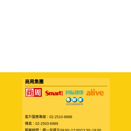
商周集團
客戶服務專線：02-2510-8888
傳真：02-2503-6989
服務時間：週一至週五09:00~12:00/13:30~18:00