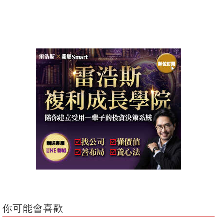
你可能會喜歡