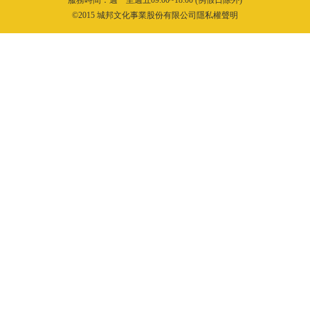
©2015 城邦文化事業股份有限公司隱私權聲明