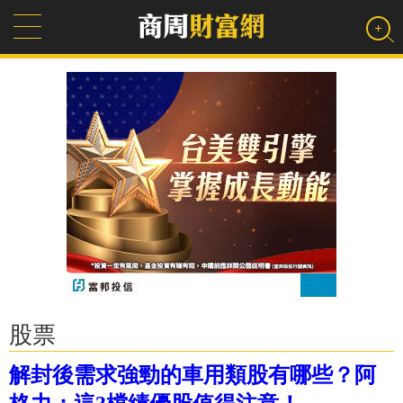
股票
解封後需求強勁的車用類股有哪些？阿