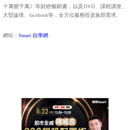
十萬變千萬》等財經暢銷書，以及DVD、課程講座、
大型論壇、facebook等，全方位服務投資族群需求。
網站：
Smart 自學網