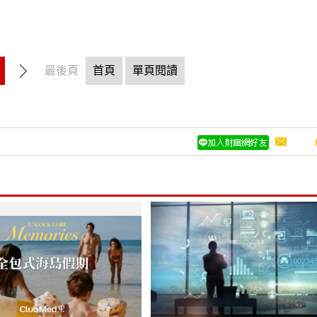
最後頁
首頁
單頁閱讀