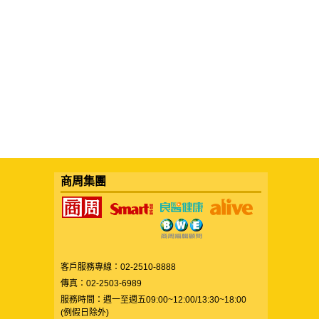
商周集團
客戶服務專線：02-2510-8888
傳真：02-2503-6989
服務時間：週一至週五09:00~12:00/13:30~18:00
(例假日除外)