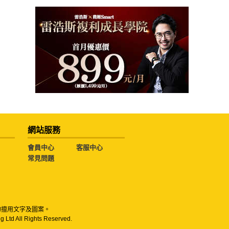
網站服務
會員中心
客服中心
常見問題
勿擅用文字及圖案。
g Ltd All Rights Reserved.