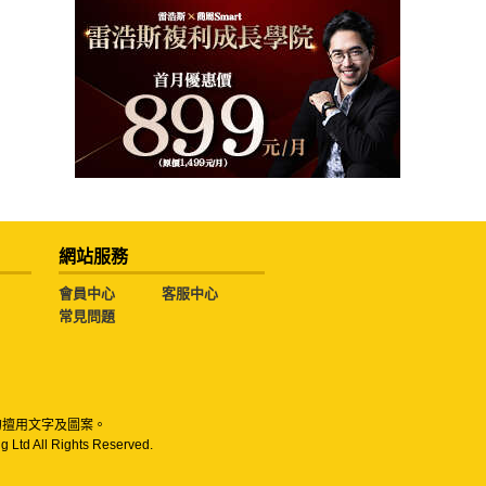
網站服務
會員中心
客服中心
常見問題
勿擅用文字及圖案。
g Ltd All Rights Reserved.