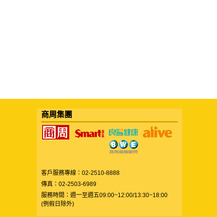
商周集團
客戶服務專線：02-2510-8888
傳真：02-2503-6989
服務時間：週一至週五09:00~12:00/13:30~18:00
(例假日除外)