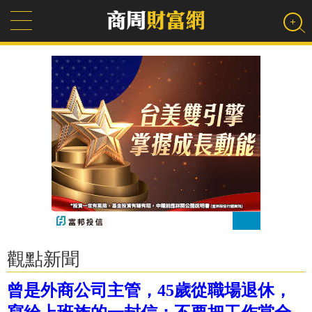
觀點新聞
曾是外商公司主管，45歲從職場退休，