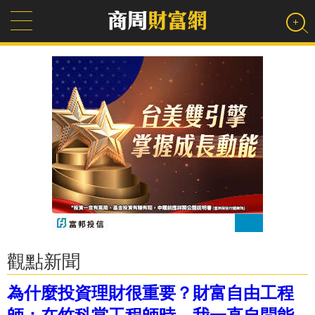
觀點新聞
為什麼投資理財很重要？財富自由工程