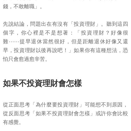
錢，不敢離職」。
先說結論，問題出在有沒有「投資理財」。聽到這四
個字，你心裡是不是想著：「投資理財？好像很
難⋯⋯提早退休當然很好，但是距離退休好像又還
早，投資理財以後再說吧！」如果你有這種想法，恐
怕只會愈過愈辛苦。
如果不投資理財會怎樣
從正面思考「為什麼要投資理財」可能想不到原因，
從反面思考「如果不投資理財會怎樣」或許你會比較
有感覺。