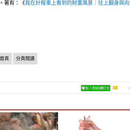
首頁
分頁閱讀