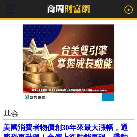
基金
美國消費者物價創30年來最大漲幅，通