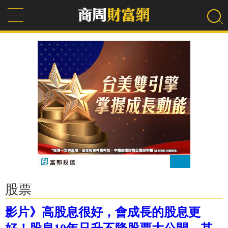
股票
影片》高股息很好，會成長的股息更