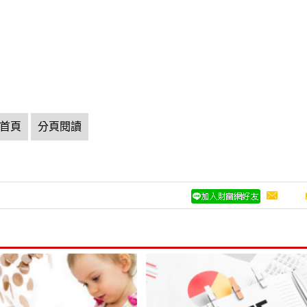
首頁
分頁閱讀