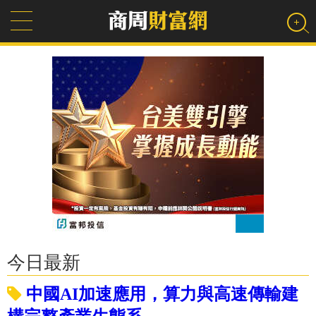
今日最新
中國AI加速應用，算力與高速傳輸建