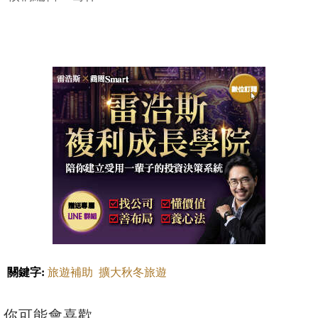
關鍵字:
旅遊補助
擴大秋冬旅遊
你可能會喜歡