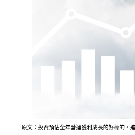
原文：投資預估全年營運獲利成長的好標的，