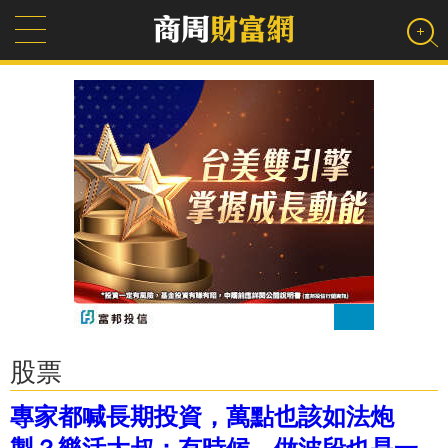
股票
專家都喊長期投資，萬點也該如法炮