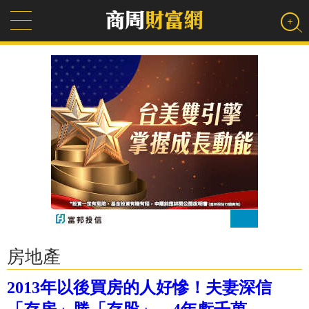
房地產
2013年以後買房的人好慘！夫妻深信