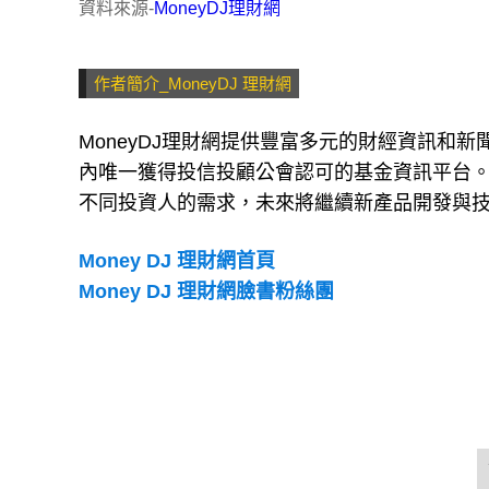
資料來源-
MoneyDJ理財網
作者簡介_MoneyDJ 理財網
MoneyDJ理財網提供豐富多元的財經資訊和
內唯一獲得投信投顧公會認可的基金資訊平台
不同投資人的需求，未來將繼續新產品開發與
Money DJ 理財網首頁
Money DJ 理財網臉書粉絲團