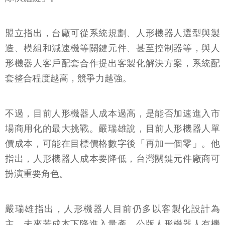
盟立指出，台廠可從系統規劃、人形機器人選型與製
造、模組和減速機等關鍵元件、甚至控制器等，與人
形機器人客戶配套合作提出客製化解決方案，系統配
套整合程度越高，競爭力越強。
不過，目前人形機器人成本過高，是能否加速進入市
場商用化的最大挑戰。嚴瑞雄說，目前人形機器人單
價成本，可能在目標價格數字後「再加一個零」。他
指出，人形機器人成本要降低，台灣關鍵元件廠商可
扮演重要角色。
嚴瑞雄指出，人形機器人目前仍多以客製化設計為
主，未來若成本下降進入量產，公版人形機器人有機