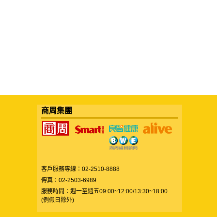
商周集團
客戶服務專線：02-2510-8888
傳真：02-2503-6989
服務時間：週一至週五09:00~12:00/13:30~18:00
(例假日除外)