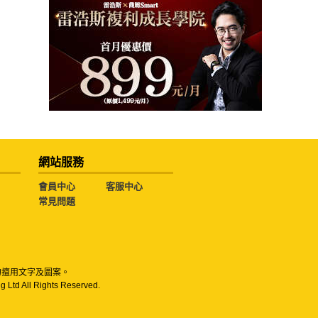
網站服務
會員中心
客服中心
常見問題
勿擅用文字及圖案。
g Ltd All Rights Reserved.