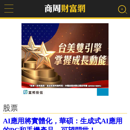
股票
AI應用將實體化，華碩：生成式AI應用