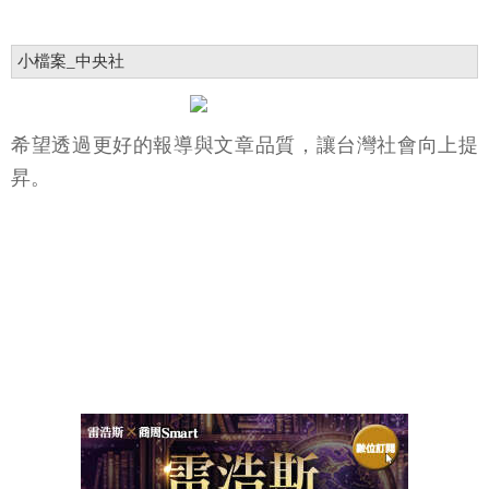
小檔案_中央社
希望透過更好的報導與文章品質，讓台灣社會向上提
昇。