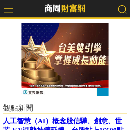
觀點新聞
人工智慧（AI）概念股信驊、創意、世