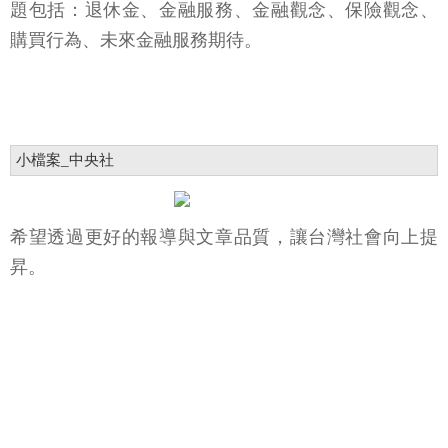
題包括：退休金、金融服務、金融觀念、保險觀念、
購買行為、未來金融服務期待。
小檔案_中央社
希望透過更好的報導與文章品質，讓台灣社會向上提
昇。