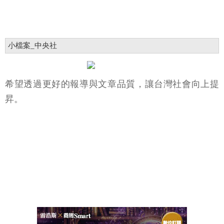
小檔案_中央社
希望透過更好的報導與文章品質，讓台灣社會向上提
昇。