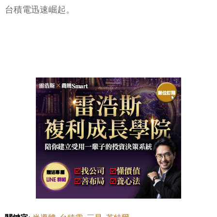
台積電迅速崛起。