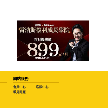
網站服務
會員中心
客服中心
常見問題