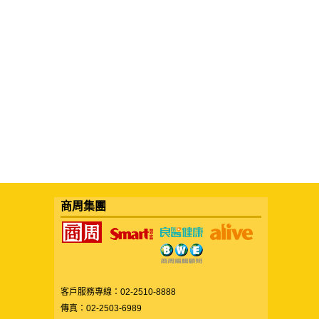
商周集團
客戶服務專線：02-2510-8888
傳真：02-2503-6989