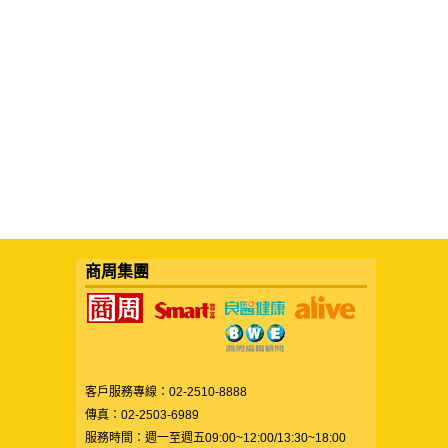
商周集團
客戶服務專線：02-2510-8888
傳真：02-2503-6989
服務時間：週一至週五09:00~12:00/13:30~18:00