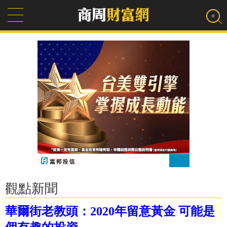
觀點新聞
華爾街老教頭：2020年留意黃金 可能是