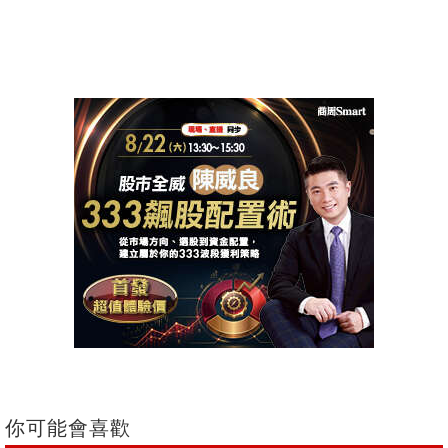
你可能會喜歡