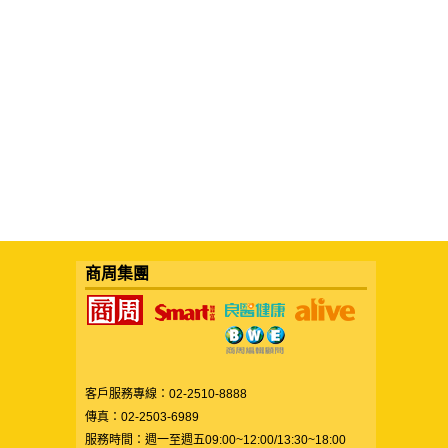
商周集團
客戶服務專線：02-2510-8888
傳真：02-2503-6989
服務時間：週一至週五09:00~12:00/13:30~18:00