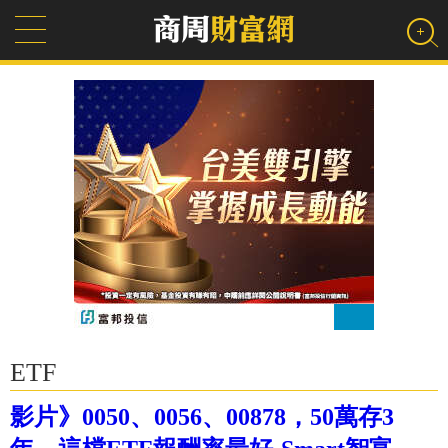
ETF
影片》0050、0056、00878，50萬存3