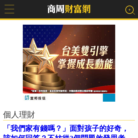
個人理財
「我們家有錢嗎？」面對孩子的好奇，