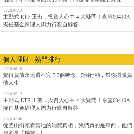
2026.07.13
主動式 ETF 正夯，投資人心中 4 大疑問！永豐00410A
擬任基金經理人周力行親自解答
個人理財 ‧ 熱門排行
2026.06.10
覺得負債永遠還不完？3個轉念、5個行動，幫你擺脫負
債人生
2026.07.13
主動式 ETF 正夯，投資人心中 4 大疑問！永豐00410A
擬任基金經理人周力行親自解答
2026.07.08
從釜山街頭看當地的消費真相，我們買的是東西，他們
買的是「感覺」!