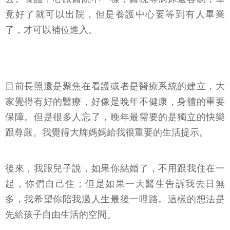
竟好了就可以出院，但是養護中心要等到有人畢業
了，才可以補位進入。
目前長照還是聚焦在看護或者是醫療系統的建立，大
家覺得有好的醫療，好像是晚年不健康，身體的重要
保障。但是很多人忘了，晚年最需要的是獨立的快樂
跟尊嚴。我覺得大牌媽媽給我很重要的生活提示。
後來，我跟兒子說，如果你結婚了，不用跟我住在一
起，你們自己住；但是如果一天醫生告訴我去日無
多，我希望你陪我過人生最後一哩路。這樣的想法是
先給孩子自由生活的空間。