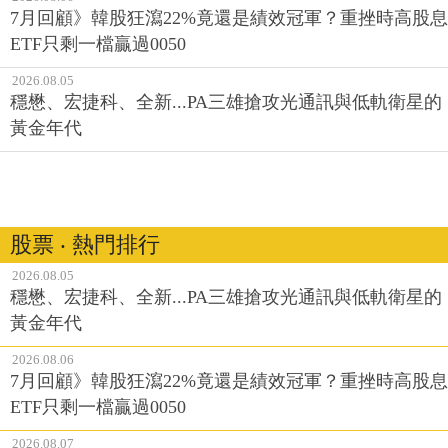
7月回顧》韓股狂瀉22%竟還是績效冠軍？重挫時高股息
ETF只剩一檔贏過0050
2026.08.05
穩懋、宏捷科、全新...PA三雄搶攻光通訊與低軌衛星的
黃金年代
股票 ‧ 熱門排行
2026.08.05
穩懋、宏捷科、全新...PA三雄搶攻光通訊與低軌衛星的
黃金年代
2026.08.06
7月回顧》韓股狂瀉22%竟還是績效冠軍？重挫時高股息
ETF只剩一檔贏過0050
2026.08.07