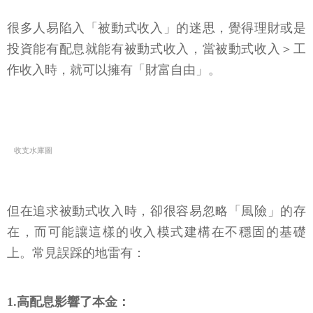
很多人易陷入「被動式收入」的迷思，覺得理財或是
投資能有配息就能有被動式收入，當被動式收入＞工
作收入時，就可以擁有「財富自由」。
收支水庫圖
但在追求被動式收入時，卻很容易忽略「風險」的存
在，而可能讓這樣的收入模式建構在不穩固的基礎
上。常見誤踩的地雷有：
1.高配息影響了本金：