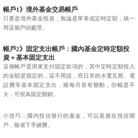
帳戶1》境外基金交易帳戶
只要是境外基金投資，無論是單筆或定時定額，統一
用這個戶頭處理。
帳戶2》固定支出帳戶：國內基金定時定額投
資＋基本固定支出
這個帳戶是用來支付固定款項的，其中定時定額投入
的金額是固定的，這不用說，而日常的水電瓦斯、電
話費等基本固定支出，雖每月皆有變動，但幅度不
大，可視為固定開銷。
小技巧：國內投信發行的基金，可以直接在投信開
戶，能省下手續費。