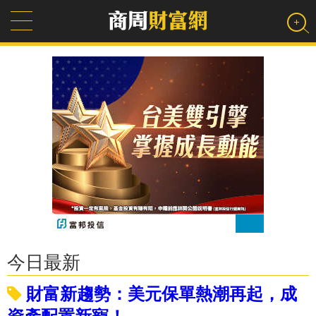
今日最新
財富新趨勢：美元保單熱潮再起，成