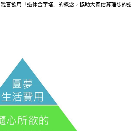
？我喜歡用「退休金字塔」的概念，協助大家估算理想的