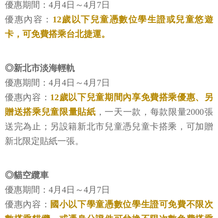
優惠期間：4月4日～4月7日
優惠內容：
12歲以下兒童憑數位學生證或兒童悠遊
卡，可免費搭乘台北捷運。
◎新北市淡海輕軌
優惠期間：4月4日～4月7日
優惠內容：
12歲以下兒童期間內享免費搭乘優惠、另
贈送搭乘兒童限量貼紙
，一天一款，每款限量2000張
送完為止；另設籍新北市兒童憑兒童卡搭乘，可加贈
新北限定貼紙一張。
◎貓空纜車
優惠期間：4月4日～4月7日
優惠內容：
國小以下學童憑數位學生證可免費不限次