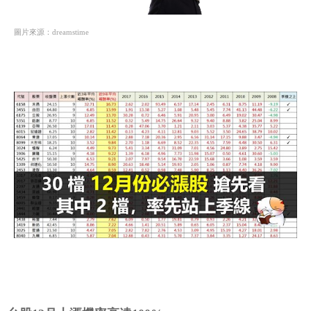
圖片來源：dreamstime