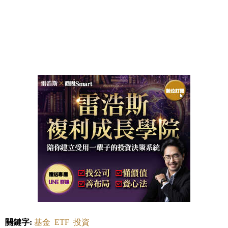
關鍵字:
基金
ETF
投資