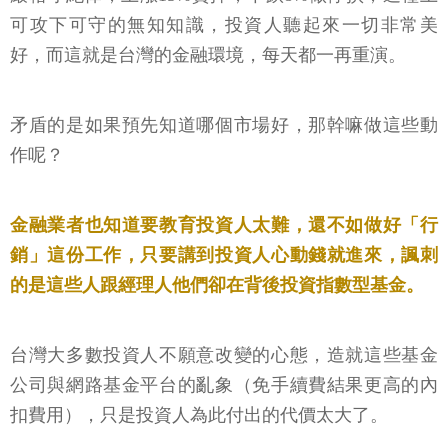
可攻下可守的無知知識，投資人聽起來一切非常美
好，而這就是台灣的金融環境，每天都一再重演。
矛盾的是如果預先知道哪個市場好，那幹嘛做這些動
作呢？
金融業者也知道要教育投資人太難，還不如做好「行
銷」這份工作，只要講到投資人心動錢就進來，諷刺
的是這些人跟經理人他們卻在背後投資指數型基金。
台灣大多數投資人不願意改變的心態，造就這些基金
公司與網路基金平台的亂象（免手續費結果更高的內
扣費用），只是投資人為此付出的代價太大了。