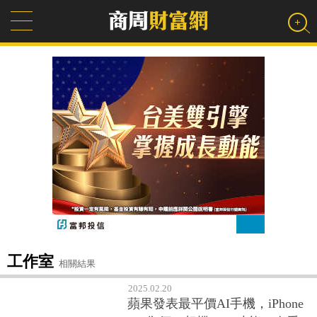
工作室
相關結果
2025.02.20
蘋果發表最平價AI手機，iPhone