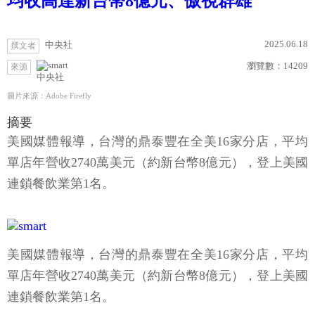
均收高達新台幣8億元、傲視群雄
2025.06.18
中央社
撰文者
瀏覽數：
14209
來源
中央社
圖片來源：Adobe Firefly
摘要
美國媒體報導，台灣的鼎泰豐在全美16家分店，平均
單店年營收2740萬美元（約新台幣8億元），登上美國
連鎖餐飲業第1名。
美國媒體報導，台灣的鼎泰豐在全美16家分店，平均
單店年營收2740萬美元（約新台幣8億元），登上美國
連鎖餐飲業第1名。