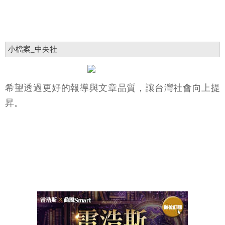
小檔案_中央社
希望透過更好的報導與文章品質，讓台灣社會向上提
昇。