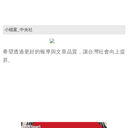
小檔案_中央社
希望透過更好的報導與文章品質，讓台灣社會向上提
昇。