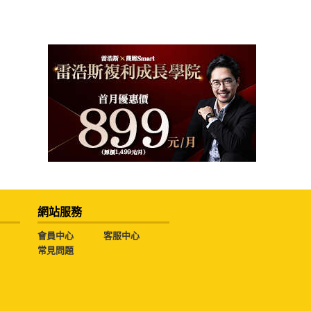
網站服務
會員中心
客服中心
常見問題