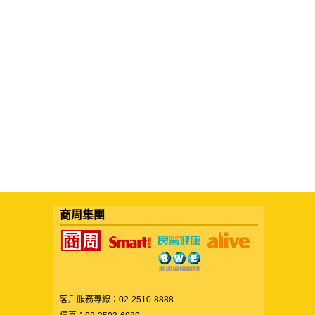
商周集團
客戶服務專線：02-2510-8888