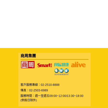
商周集團
客戶服務專線：02-2510-8888
傳真：02-2503-6989
服務時間：週一至週五09:00~12:00/13:30~18:00
(例假日除外)