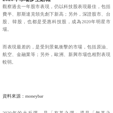
觀察過去一年股市表現，仍以科技股表現最佳，包括
費半、那斯達克領先創下新高；另外，深證股市、台
股、韓股，也都是受惠科技股，成為2020年明星市
場。
而表現最差的，是受到景氣衝擊的市場，包括原油、
航空、金融業等；另外，歐洲、新興市場也相對表現
較弱。
資料來源：moneybar