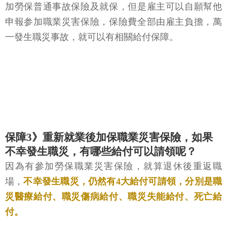
加勞保普通事故保險及就保，但是雇主可以自願幫他
申報参加職業災害保險，保險費全部由雇主負擔，萬
一發生職災事故，就可以有相關給付保障。
保障3》重新就業後加保職業災害保險，如果
不幸發生職災，有哪些給付可以請領呢？
因為有參加勞保職業災害保險，就算退休後重返職
場，
不幸發生職災，仍然有4大給付可請領，分別是職
災醫療給付、職災傷病給付、職災失能給付、死亡給
付。